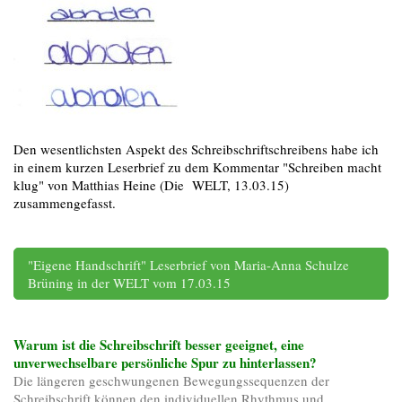
Den wesentlichsten Aspekt des Schreibschriftschreibens habe ich
in einem kurzen Leserbrief zu dem Kommentar "Schreiben macht
klug" von Matthias Heine (Die WELT, 13.03.15)
zusammengefasst.
"Eigene Handschrift" Leserbrief von Maria-Anna Schulze
Brüning in der WELT vom 17.03.15
Warum ist die Schreibschrift besser geeignet, eine
unverwechselbare persönliche Spur zu hinterlassen?
Die längeren geschwungenen Bewegungssequenzen der
Schreibschrift können den individuellen Rhythmus und