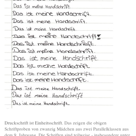
Druckschrift ist Einheitsschrift.
Das zeigen die obigen
Schriftproben von zwanzig Mädchen aus zwei Parallelklassen aus
dem 9. Jahrgang. Die Schriften sind teilweise - insbesondere unter