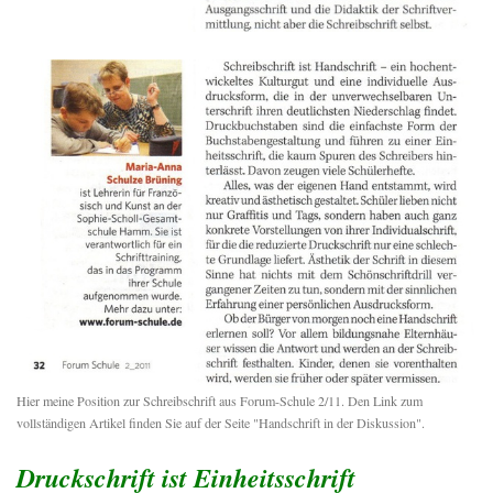
Hier meine Position zur Schreibschrift aus Forum-Schule 2/11. Den Link zum
vollständigen Artikel finden Sie auf der Seite "Handschrift in der Diskussion".
Druckschrift ist Einheitsschrift