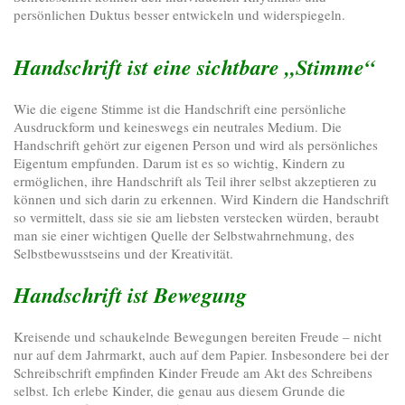
persönlichen Duktus besser entwickeln und widerspiegeln.
Handschrift ist eine sichtbare „Stimme“
Wie die eigene Stimme ist die Handschrift eine persönliche
Ausdruckform und keineswegs ein neutrales Medium. Die
Handschrift gehört zur eigenen Person und wird als persönliches
Eigentum empfunden. Darum ist es so wichtig, Kindern zu
ermöglichen, ihre Handschrift als Teil ihrer selbst akzeptieren zu
können und sich darin zu erkennen. Wird Kindern die Handschrift
so vermittelt, dass sie sie am liebsten verstecken würden, beraubt
man sie einer wichtigen Quelle der Selbstwahrnehmung, des
Selbstbewusstseins und der Kreativität.
Handschrift ist Bewegung
Kreisende und schaukelnde Bewegungen bereiten Freude – nicht
nur auf dem Jahrmarkt, auch auf dem Papier. Insbesondere bei der
Schreibschrift empfinden Kinder Freude am Akt des Schreibens
selbst. Ich erlebe Kinder, die genau aus diesem Grunde die