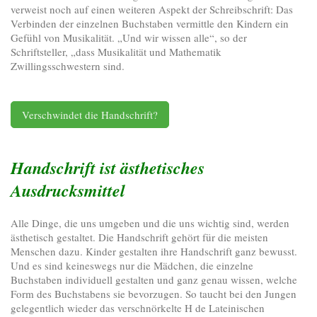
verweist noch auf einen weiteren Aspekt der Schreibschrift: Das
Verbinden der einzelnen Buchstaben vermittle den Kindern ein
Gefühl von Musikalität. „Und wir wissen alle“, so der
Schriftsteller, „dass Musikalität und Mathematik
Zwillingsschwestern sind.
Verschwindet die Handschrift?
Handschrift ist ästhetisches
Ausdrucksmittel
Alle Dinge, die uns umgeben und die uns wichtig sind, werden
ästhetisch gestaltet. Die Handschrift gehört für die meisten
Menschen dazu. Kinder gestalten ihre Handschrift ganz bewusst.
Und es sind keineswegs nur die Mädchen, die einzelne
Buchstaben individuell gestalten und ganz genau wissen, welche
Form des Buchstabens sie bevorzugen. So taucht bei den Jungen
gelegentlich wieder das verschnörkelte H de Lateinischen