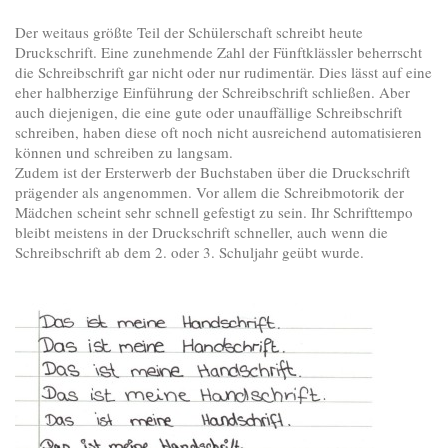
Der weitaus größte Teil der Schülerschaft schreibt heute
Druckschrift. Eine zunehmende Zahl der Fünftklässler beherrscht
die Schreibschrift gar nicht oder nur rudimentär. Dies lässt auf eine
eher halbherzige Einführung der Schreibschrift schließen. Aber
auch diejenigen, die eine gute oder unauffällige Schreibschrift
schreiben, haben diese oft noch nicht ausreichend automatisieren
können und schreiben zu langsam.
Zudem ist der Ersterwerb der Buchstaben über die Druckschrift
prägender als angenommen. Vor allem die Schreibmotorik der
Mädchen scheint sehr schnell gefestigt zu sein. Ihr Schrifttempo
bleibt meistens in der Druckschrift schneller, auch wenn die
Schreibschrift ab dem 2. oder 3. Schuljahr geübt wurde.