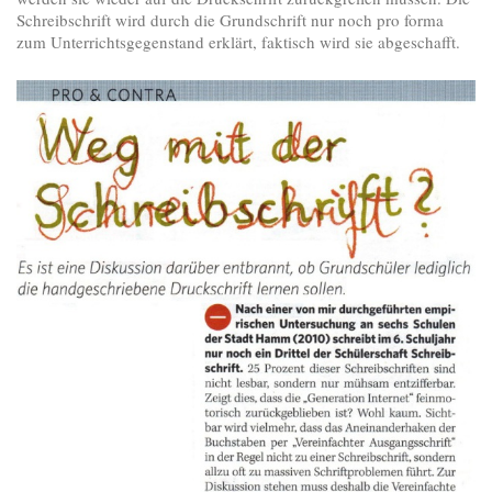
Schreibschrift wird durch die Grundschrift nur noch pro forma
zum Unterrichtsgegenstand erklärt, faktisch wird sie abgeschafft.