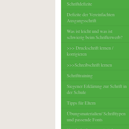
Schriftdefizite
Defizite der Vereinfachten
Ausgangsschrift
Was ist leicht und was ist
schwierig beim Schrifterwerb?
>>> Druckschrift lernen /
korrigieren
>>>Schreibschrift lernen
Schrifttraining
Siegener Erklärung zur Schrift in
der Schule
Tipps für Eltern
Übungsmaterialien/ Schrifttypen
und passende Fonts