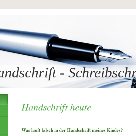
ndschrift - Schreibschr
Handschrift heute
Was läuft falsch in der Handschrift meines Kindes?