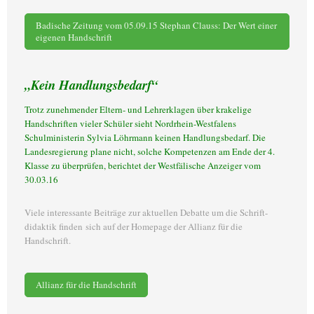
Badische Zeitung vom 05.09.15 Stephan Clauss: Der Wert einer
eigenen Handschrift
„Kein Handlungsbedarf“
Trotz zunehmender Eltern- und Lehrerklagen über krakelige
Handschriften vieler Schüler sieht Nordrhein-Westfalens
Schulministerin Sylvia Löhrmann keinen Handlungsbedarf. Die
Landesregierung plane nicht, solche Kompetenzen am Ende der 4.
Klasse zu überprüfen, berichtet der Westfälische Anzeiger vom
30.03.16
Viele interessante Beiträge zur aktuellen Debatte um die Schrift-
didaktik finden sich auf der Homepage der Allianz für die
Handschrift.
Allianz für die Handschrift