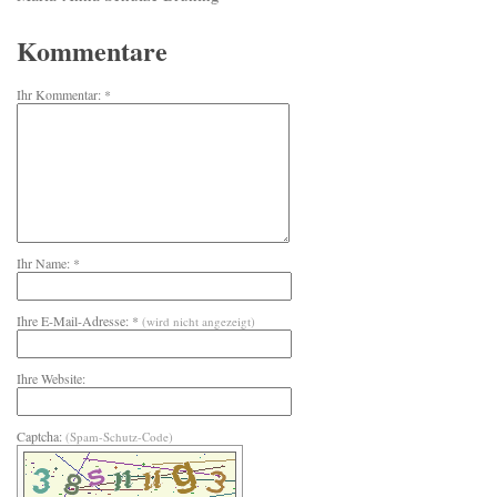
Kommentare
Ihr Kommentar: *
Ihr Name: *
Ihre E-Mail-Adresse: *
(wird nicht angezeigt)
Ihre Website:
Captcha:
(Spam-Schutz-Code)