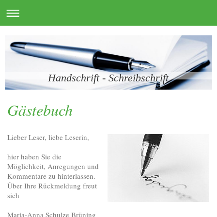
Handschrift - Schreibschrift
Gästebuch
Lieber Leser, liebe Leserin,
hier haben Sie die
Möglichkeit, Anregungen und
Kommentare zu hinterlassen.
Über Ihre Rückmeldung freut
sich
Maria-Anna Schulze Brüning