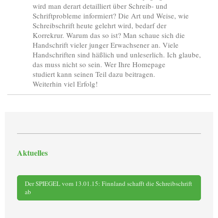
wird man derart detailliert über Schreib- und
Schriftprobleme informiert? Die Art und Weise, wie
Schreibschrift heute gelehrt wird, bedarf der
Korrekrur. Warum das so ist? Man schaue sich die
Handschrift vieler junger Erwachsener an. Viele
Handschriften sind häßlich und unleserlich. Ich glaube,
das muss nicht so sein. Wer Ihre Homepage
studiert kann seinen Teil dazu beitragen.
Weiterhin viel Erfolg!
Aktuelles
Der SPIEGEL vom 13.01.15: Finnland schafft die Schreibschrift
ab